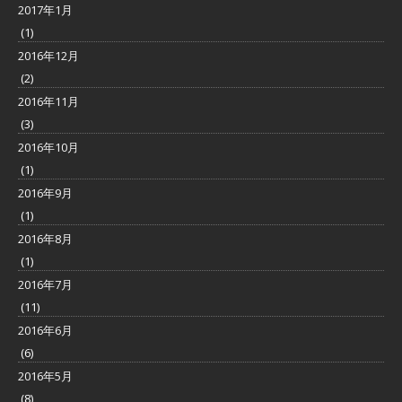
2017年1月
(1)
2016年12月
(2)
2016年11月
(3)
2016年10月
(1)
2016年9月
(1)
2016年8月
(1)
2016年7月
(11)
2016年6月
(6)
2016年5月
(8)