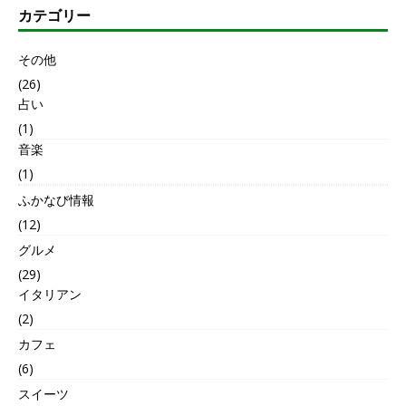
カテゴリー
その他
(26)
占い
(1)
音楽
(1)
ふかなび情報
(12)
グルメ
(29)
イタリアン
(2)
カフェ
(6)
スイーツ