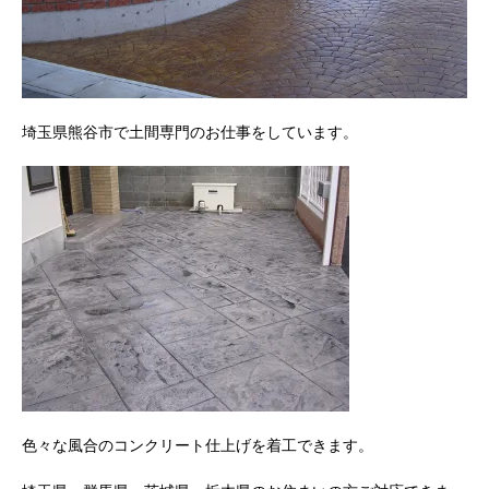
埼玉県熊谷市で土間専門のお仕事をしています。
色々な風合のコンクリート仕上げを着工できます。