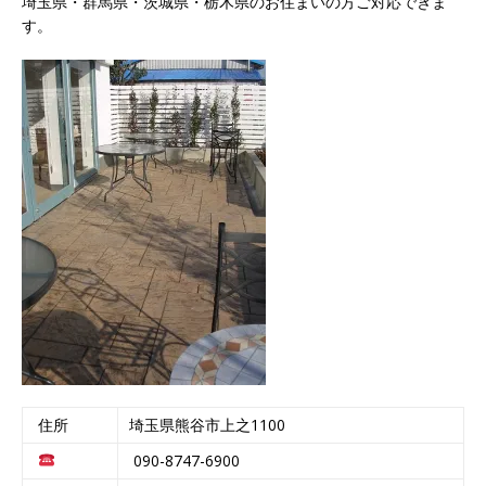
埼玉県・群馬県・茨城県・栃木県のお住まいの方ご対応できま
す。
住所
埼玉県熊谷市上之1100
090-8747-6900