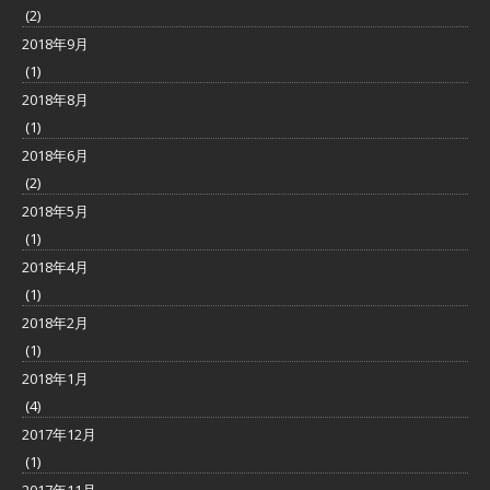
(2)
2018年9月
(1)
2018年8月
(1)
2018年6月
(2)
2018年5月
(1)
2018年4月
(1)
2018年2月
(1)
2018年1月
(4)
2017年12月
(1)
2017年11月