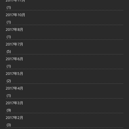
(1)
2017年10月
(1)
2017年8月
(1)
2017年7月
(5)
2017年6月
(1)
2017年5月
(2)
2017年4月
(1)
2017年3月
(9)
2017年2月
(3)