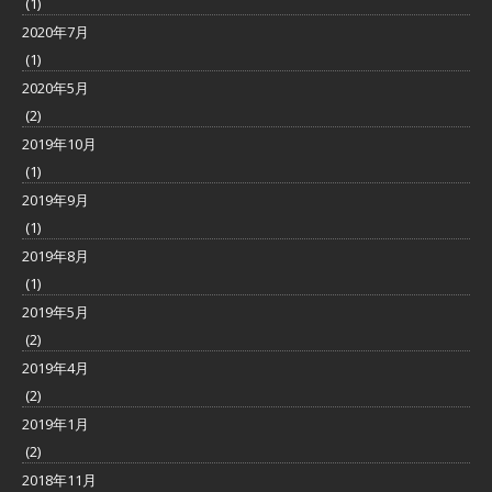
(1)
2020年7月
(1)
2020年5月
(2)
2019年10月
(1)
2019年9月
(1)
2019年8月
(1)
2019年5月
(2)
2019年4月
(2)
2019年1月
(2)
2018年11月