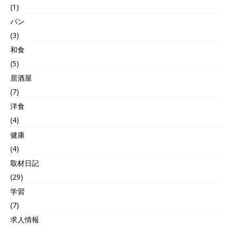
(1)
パン
(3)
和食
(5)
居酒屋
(7)
洋食
(4)
健康
(4)
取材日記
(29)
学習
(7)
求人情報