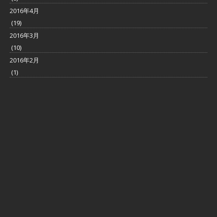
2016年4月
(19)
2016年3月
(10)
2016年2月
(1)