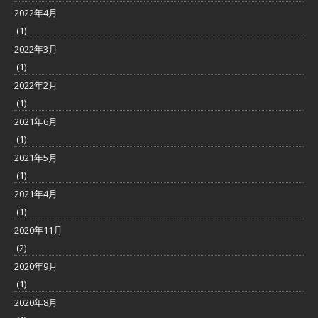
2022年4月
(1)
2022年3月
(1)
2022年2月
(1)
2021年6月
(1)
2021年5月
(1)
2021年4月
(1)
2020年11月
(2)
2020年9月
(1)
2020年8月