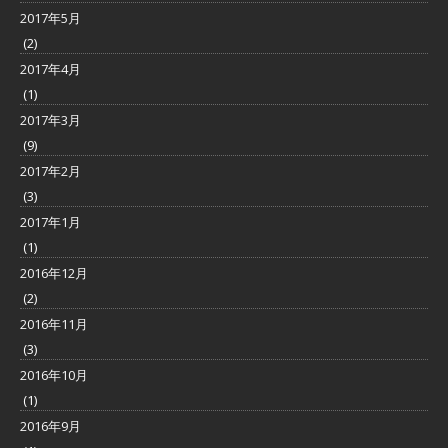
2017年5月
(2)
2017年4月
(1)
2017年3月
(9)
2017年2月
(3)
2017年1月
(1)
2016年12月
(2)
2016年11月
(3)
2016年10月
(1)
2016年9月