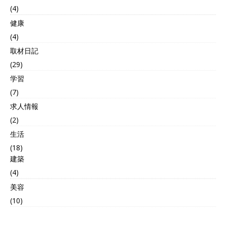
(4)
健康
(4)
取材日記
(29)
学習
(7)
求人情報
(2)
生活
(18)
建築
(4)
美容
(10)