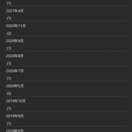
(1)
2021年4月
(1)
2020年11月
(2)
2020年9月
(1)
2020年8月
(1)
2020年7月
(1)
2020年5月
(2)
2019年10月
(1)
2019年9月
(1)
2019年8月