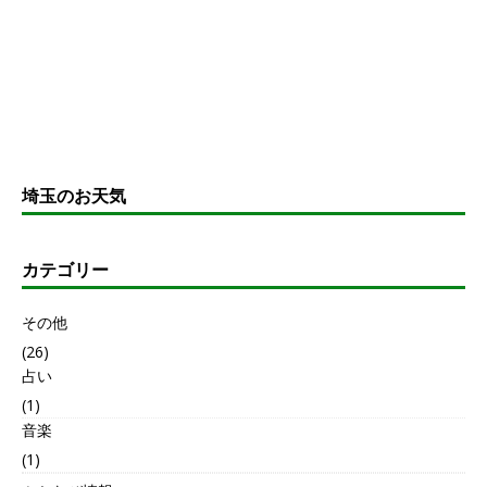
埼玉のお天気
カテゴリー
その他
(26)
占い
(1)
音楽
(1)