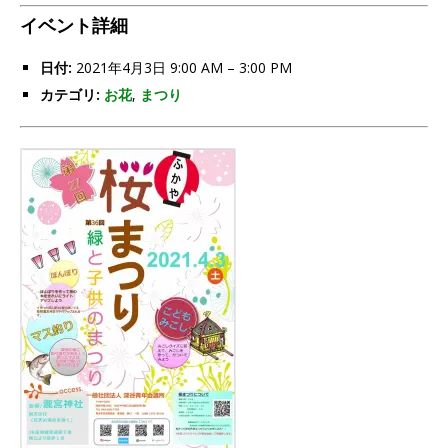
イベント詳細
日付:
2021年4月3日 9:00 AM
–
3:00 PM
カテゴリ:
お花
,
まつり