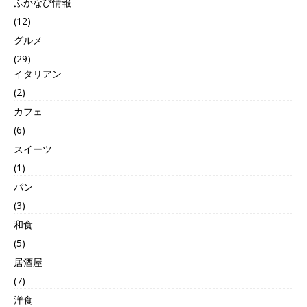
ふかなび情報
(12)
グルメ
(29)
イタリアン
(2)
カフェ
(6)
スイーツ
(1)
パン
(3)
和食
(5)
居酒屋
(7)
洋食