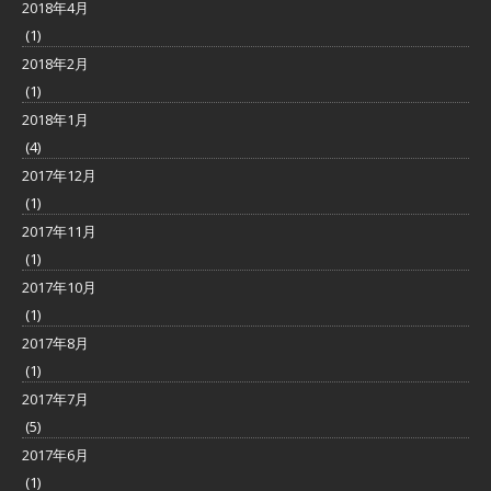
2018年4月
(1)
2018年2月
(1)
2018年1月
(4)
2017年12月
(1)
2017年11月
(1)
2017年10月
(1)
2017年8月
(1)
2017年7月
(5)
2017年6月
(1)