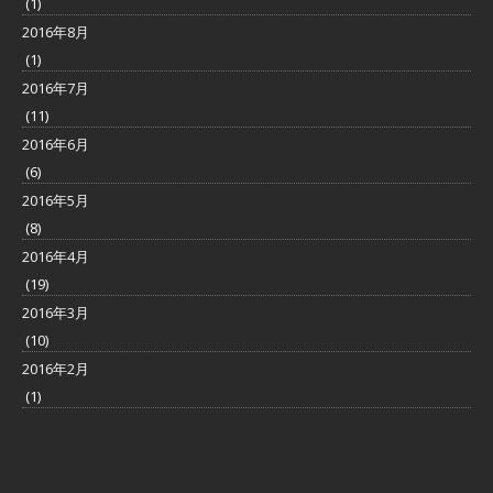
(1)
2016年8月
(1)
2016年7月
(11)
2016年6月
(6)
2016年5月
(8)
2016年4月
(19)
2016年3月
(10)
2016年2月
(1)