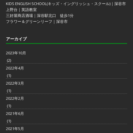
KIDS ENGLISH SCHOOL(キッズ・イングリッシュ・スクール)｜深谷市
上野台｜英語教室
三好屋商店酒場｜深谷駅北口 徒歩1分
フラワー＆グリーンリーフ｜深谷市
アーカイブ
2023年10月
(2)
2022年4月
(1)
2022年3月
(1)
2022年2月
(1)
2021年6月
(1)
2021年5月