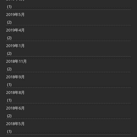
(1)
2019年5月
(2)
2019年4月
(2)
2019年1月
(2)
2018年11月
(2)
2018年9月
(1)
2018年8月
(1)
2018年6月
(2)
2018年5月
(1)